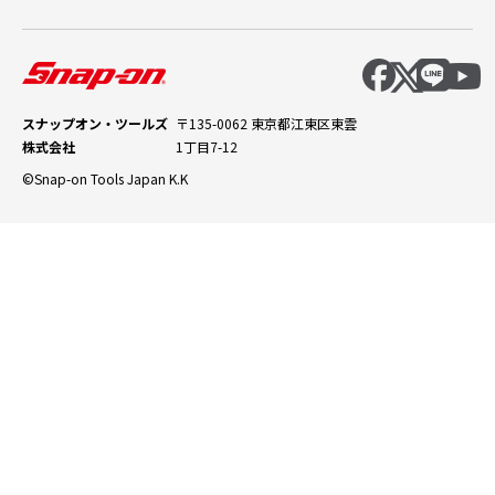
スナップオン・ツールズ
〒135-0062 東京都江東区東雲
株式会社
1丁目7-12
©Snap-on Tools Japan K.K