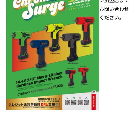
ン加盟店まで
お問い合わせ
ください。