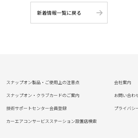
新着情報一覧に戻る
スナップオン製品・ご使用上の注意点
会社案内
スナップオン・クラブカードのご案内
お問い合わ
技術サポートセンター会員登録
プライバシ
カーエアコンサービスステーション設置店検索