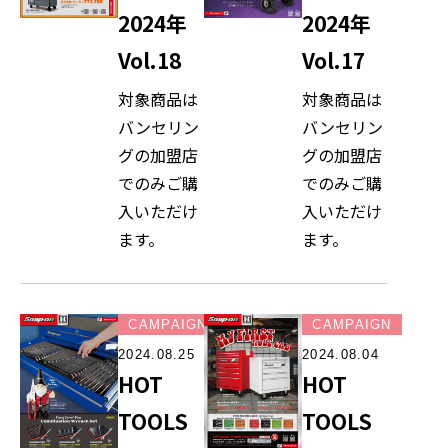
2024年
2024年
Vol.18
Vol.17
対象商品は
対象商品は
バンセリン
バンセリン
グの加盟店
グの加盟店
でのみご購
でのみご購
入いただけ
入いただけ
ます。
ます。
CAMPAIGN
CAMPAIGN
2024.08.25
2024.08.04
HOT
HOT
TOOLS
TOOLS