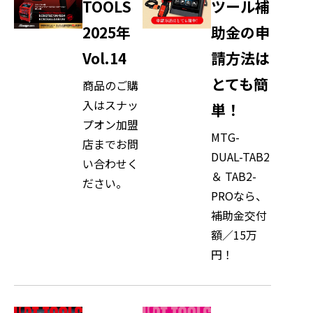
TOOLS
ツール補
2025年
助金の申
Vol.14
請方法は
とても簡
商品のご購
入はスナッ
単！
プオン加盟
MTG-
店までお問
DUAL-TAB2
い合わせく
＆ TAB2-
ださい。
PROなら、
補助金交付
額／15万
円！