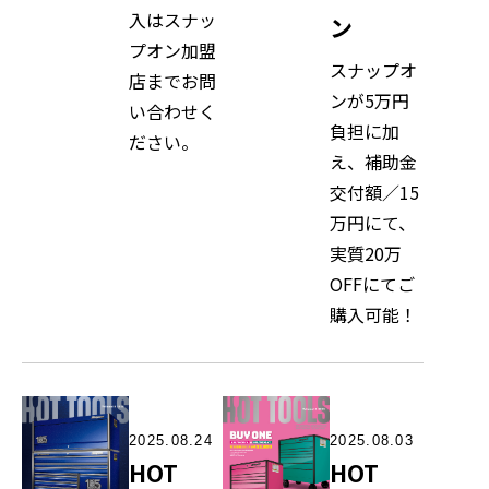
入はスナッ
ン
プオン加盟
スナップオ
店までお問
ンが5万円
い合わせく
負担に加
ださい。
え、補助金
交付額／15
万円にて、
実質20万
OFFにてご
購入可能！
未分類
未分類
2025.08.24
2025.08.03
HOT
HOT