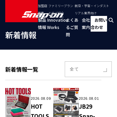
加盟店
ファミリーブラン
航空・宇宙・インダスト
募集
ドのご紹介
リアル業界向け
製品
Innovation
よくあ
会社
お問い
情報
Works
るご質
案内
合わせ
新着情報
問
新着情報一覧
未分類
未分類
2026.08.09
2026.08.01
HOT
JB29
TOOLS
Snap-