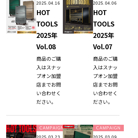
2025.04.16
2025.04.06
HOT
HOT
TOOLS
TOOLS
2025年
2025年
Vol.08
Vol.07
商品のご購
商品のご購
入はスナッ
入はスナッ
プオン加盟
プオン加盟
店までお問
店までお問
い合わせく
い合わせく
ださい。
ださい。
CAMPAIGN
CAMPAIGN
2025.03.23
2025.03.09