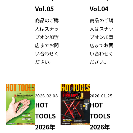
Vol.05
Vol.04
商品のご購
商品のご購
入はスナッ
入はスナッ
プオン加盟
プオン加盟
店までお問
店までお問
い合わせく
い合わせく
ださい。
ださい。
未分類
未分類
2026.02.08
2026.01.25
HOT
HOT
TOOLS
TOOLS
2026年
2026年