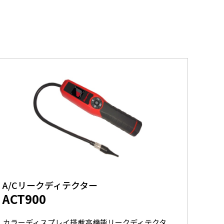
A/Cリークディテクター
ACT900
カラーディスプレイ搭載高機能リークディテクタ