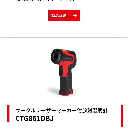
製品詳細
サークルレーザーマーカー付放射温度計
CTG861DBJ