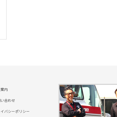
社案内
問い合わせ
ライバシーポリシー