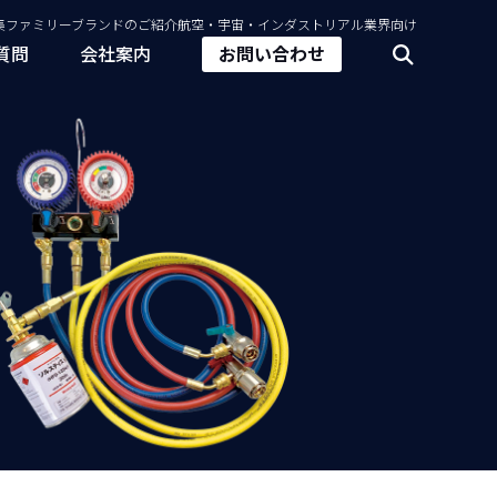
集
ファミリーブランドのご紹介
航空・宇宙・インダストリアル業界向け
質問
会社案内
お問い合わせ