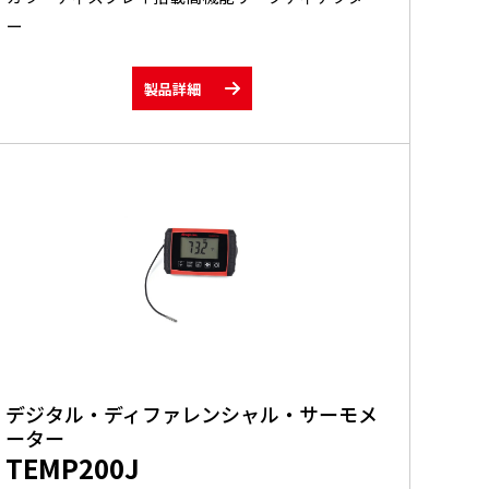
ー
製品詳細
デジタル・ディファレンシャル・サーモメ
ーター
TEMP200J