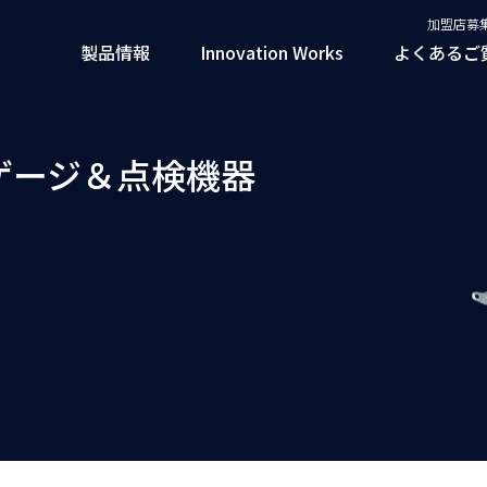
加盟店募
製品情報
Innovation Works
よくあるご
ドゲージ＆点検機器