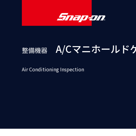
A/Cマニホール
整備機器
Air Conditioning Inspection