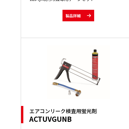
製品詳細
エアコンリーク検査用蛍光剤
ACTUVGUNB