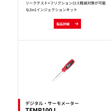
リークテスト+フリクションロス軽減対策が可能
な2in1インジェクションキット
製品詳細
デジタル・サーモメーター
TEMP100J