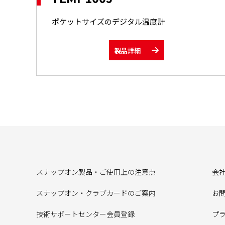
ポケットサイズのデジタル温度計
製品詳細
スナップオン製品・ご使用上の注意点
会
スナップオン・クラブカードのご案内
お
技術サポートセンター会員登録
プ