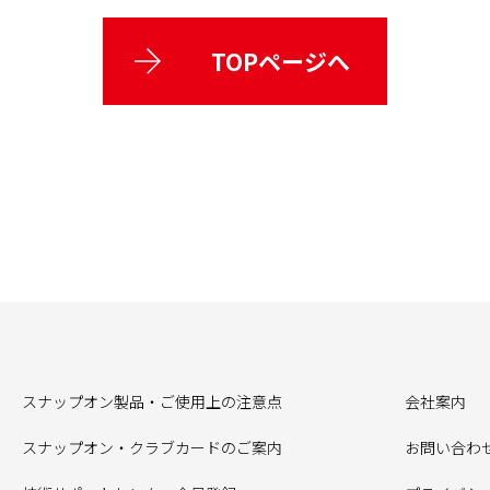
TOPページへ
スナップオン製品・ご使用上の注意点
会社案内
スナップオン・クラブカードのご案内
お問い合わ