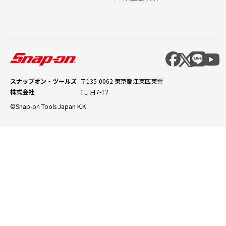
スナップオン・ツールズ
〒135-0062 東京都江東区東雲
株式会社
1丁目7-12
©Snap-on Tools Japan K.K