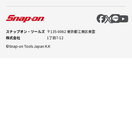
スナップオン・ツールズ
〒135-0062 東京都江東区東雲
株式会社
1丁目7-12
©Snap-on Tools Japan K.K