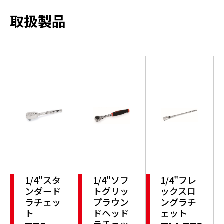
取扱製品
1/4"スタ
1/4"ソフ
1/4"フレ
ンダード
トグリッ
ックスロ
ラチェッ
プラウン
ングラチ
ト
ドヘッド
ェット