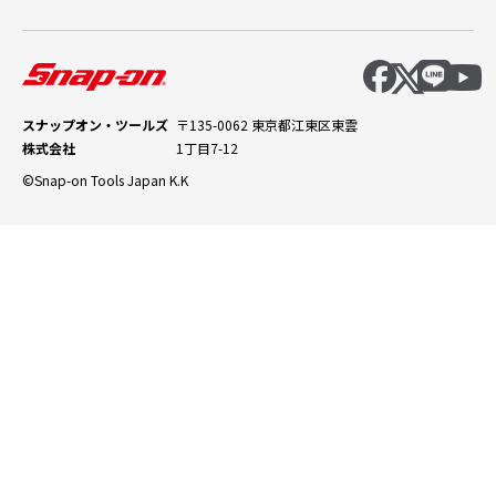
スナップオン・ツールズ
〒135-0062 東京都江東区東雲
株式会社
1丁目7-12
©Snap-on Tools Japan K.K