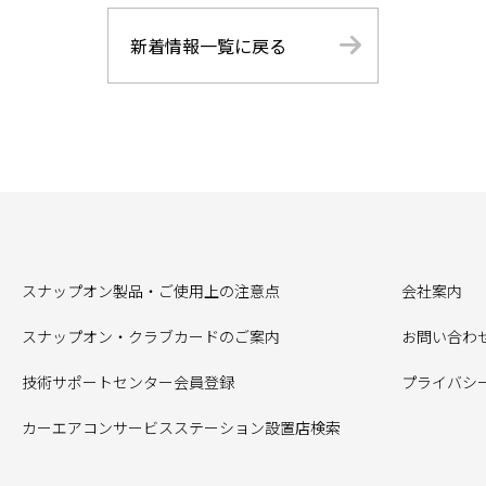
新着情報一覧に戻る
スナップオン製品・ご使用上の注意点
会社案内
スナップオン・クラブカードのご案内
お問い合わ
技術サポートセンター会員登録
プライバシ
カーエアコンサービスステーション設置店検索