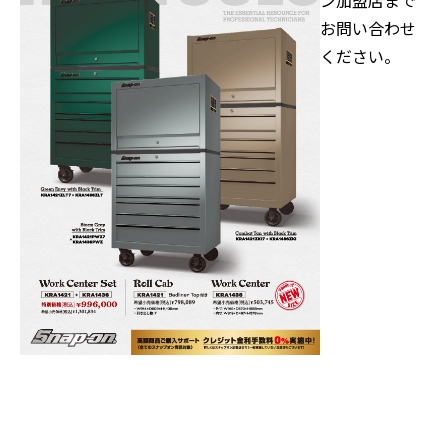
ン加盟店まで
お問い合わせ
ください。