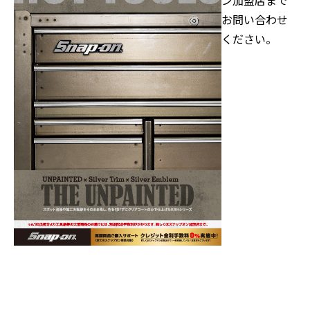
ン加盟店まで
お問い合わせ
ください。