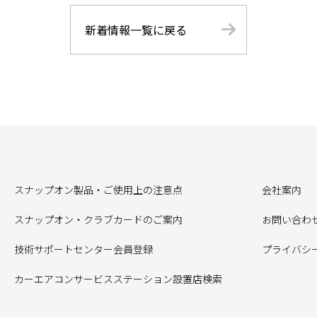
新着情報一覧に戻る
スナップオン製品・ご使用上の注意点
会社案内
スナップオン・クラブカードのご案内
お問い合わ
技術サポートセンター会員登録
プライバシ
カーエアコンサービスステーション設置店検索