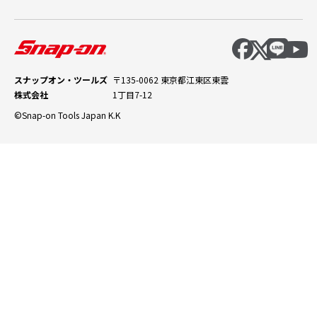
スナップオン・ツールズ
〒135-0062 東京都江東区東雲
株式会社
1丁目7-12
©Snap-on Tools Japan K.K