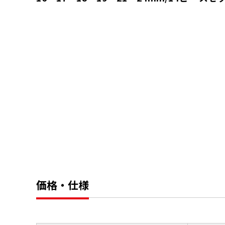
価格・仕様