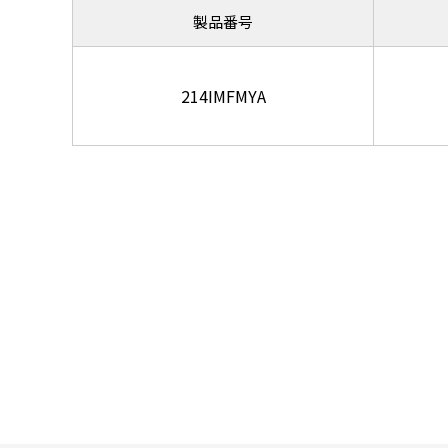
製品番号
214IMFMYA