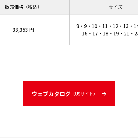
販売価格（税込）
サイズ
8・9・10・11・12・13・1
33,353 円
16・17・18・19・21・
ウェブカタログ
（USサイト）