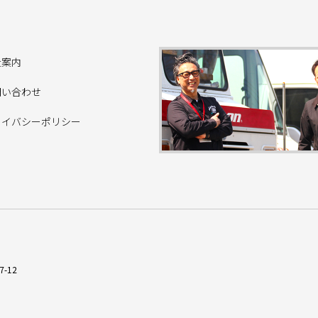
社案内
問い合わせ
ライバシーポリシー
-12