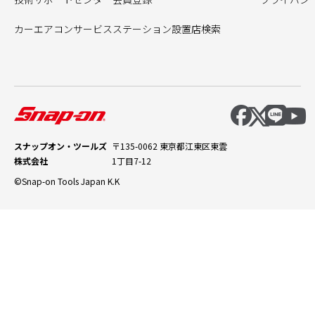
カーエアコンサービスステーション設置店検索
スナップオン・ツールズ
〒135-0062 東京都江東区東雲
株式会社
1丁目7-12
©Snap-on Tools Japan K.K