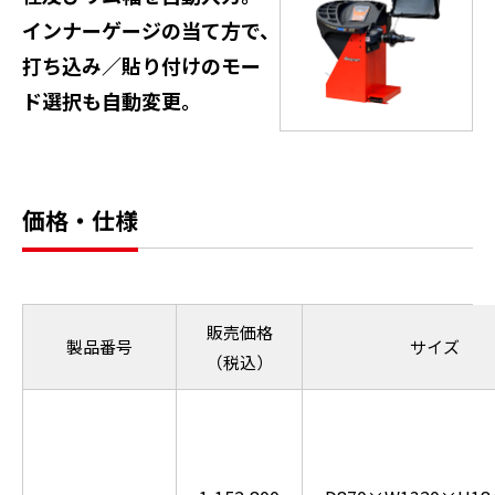
インナーゲージの当て方で、
打ち込み／貼り付けのモー
ド選択も自動変更。
価格・仕様
販売価格
製品番号
サイズ
（税込）