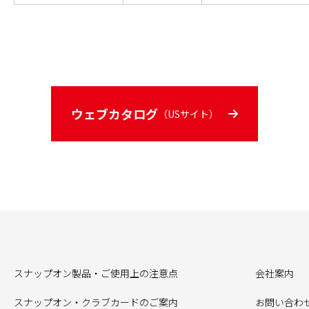
ウェブカタログ
（USサイト）
スナップオン製品・ご使用上の注意点
会社案内
スナップオン・クラブカードのご案内
お問い合わ