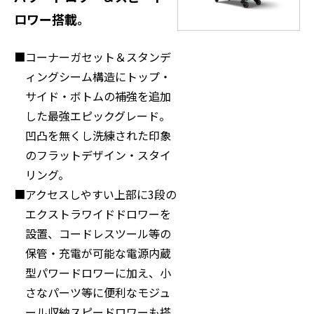
ロワー搭載。
コーナーガセット＆スタンデ
ィングシーム構造にトップ・
サイド・ボトムの補強を追加
した最強エピックグレード。
凹凸を無くし洗練された印象
のフラットデザイン・スタイ
リング。
アクセスしやすい上部に3段の
エクストラワイドドロワーを
設置、コードレスツール等の
保管・充電が可能な電源内蔵
型パワードロワーに加え、小
さなパーツ等に便利なモジュ
ール収納スピードロワーも搭