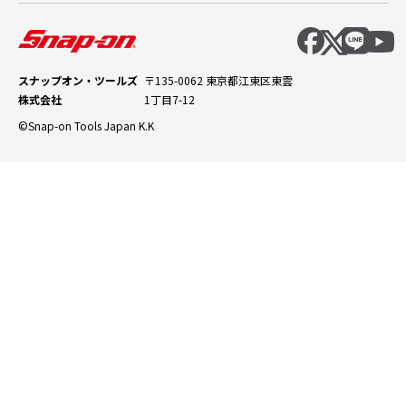
スナップオン・ツールズ
〒135-0062 東京都江東区東雲
株式会社
1丁目7-12
©Snap-on Tools Japan K.K