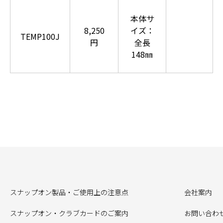
本体サ
8,250
イズ：
TEMP100J
円
全長
148㎜
スナップオン製品・ご使用上の注意点
会社案内
スナップオン・クラブカードのご案内
お問い合わ